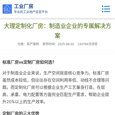
工业厂房
专业的工业地产信息平台
大理定制化厂房：制造业企业的专属解决方
案
分类：房产案例
发布时间：2025-08-02
134794次浏览
标准厂房vs定制厂房如何选？
对于制造业企业来说，生产空间就是核心竞争力。标准厂房
虽然成本较低，但往往存在空间利用率低、动线不合理等问
题。而定制化厂房可以根据企业生产工艺量身打造，在层
高、承重、电力配置等方面完全匹配生产需求，帮助企业提
升20%以上的生产效率。
定制厂房的三大优势