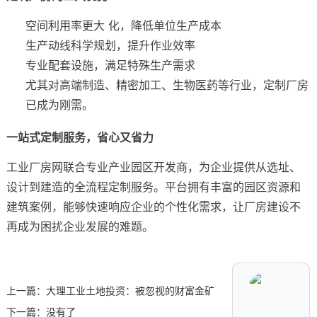
空间利用率更大 化，降低单位生产成本
生产动线科学规划，提升作业效率
专业配套设施，满足特殊生产需求
尤其对高端制造、精密加工、生物医药等行业，定制厂房
已成为刚需。
一站式定制服务，省心又省力
工业厂房网联合专业产业园区开发商，为企业提供从选址、
设计到建造的全流程定制服务。平台拥有丰富的园区资源和
建筑案例，能够快速响应企业的个性化需求，让厂房建设不
再成为困扰企业发展的难题。
上一篇：
大理工业土地投资：被忽视的财富金矿
下一篇：没有了