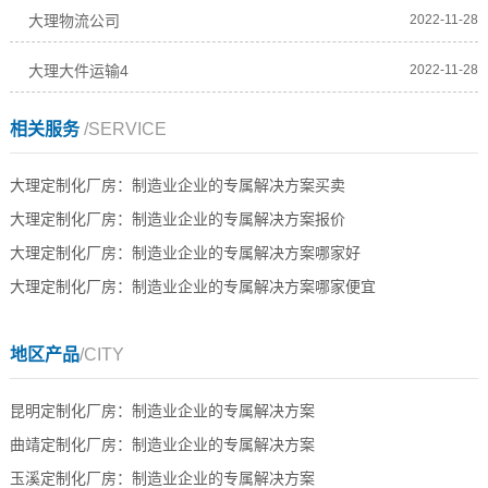
大理物流公司
2022-11-28
大理大件运输4
2022-11-28
相关服务
/SERVICE
大理定制化厂房：制造业企业的专属解决方案买卖
大理定制化厂房：制造业企业的专属解决方案报价
大理定制化厂房：制造业企业的专属解决方案哪家好
大理定制化厂房：制造业企业的专属解决方案哪家便宜
地区产品
/CITY
昆明定制化厂房：制造业企业的专属解决方案
曲靖定制化厂房：制造业企业的专属解决方案
玉溪定制化厂房：制造业企业的专属解决方案