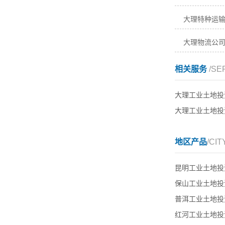
大理特种运输
大理物流公
相关服务
/SE
大理工业土地投
大理工业土地投
地区产品
/CIT
昆明工业土地投
保山工业土地投
普洱工业土地投
红河工业土地投