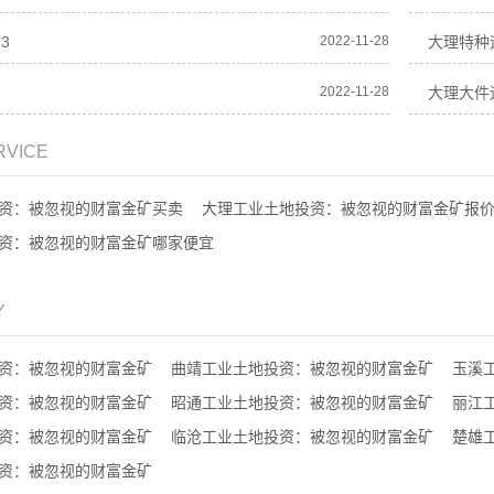
3
2022-11-28
大理特种
司
2022-11-28
大理大件
RVICE
资：被忽视的财富金矿买卖
大理工业土地投资：被忽视的财富金矿报
资：被忽视的财富金矿哪家便宜
Y
资：被忽视的财富金矿
曲靖工业土地投资：被忽视的财富金矿
玉溪
资：被忽视的财富金矿
昭通工业土地投资：被忽视的财富金矿
丽江
资：被忽视的财富金矿
临沧工业土地投资：被忽视的财富金矿
楚雄
资：被忽视的财富金矿