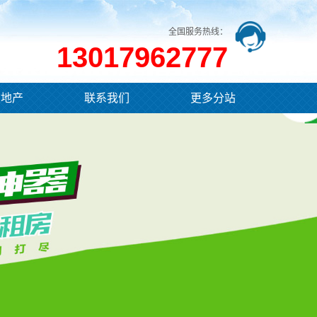
全国服务热线：
13017962777
业地产
联系我们
更多分站