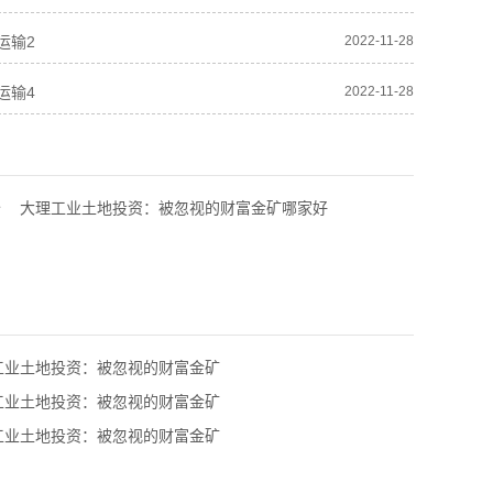
运输2
2022-11-28
运输4
2022-11-28
价
大理工业土地投资：被忽视的财富金矿哪家好
工业土地投资：被忽视的财富金矿
工业土地投资：被忽视的财富金矿
工业土地投资：被忽视的财富金矿