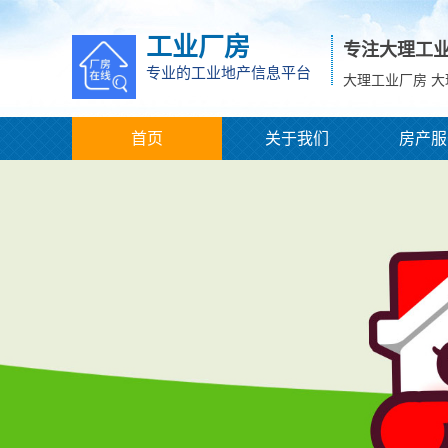
工业厂房
专注大理工
专业的工业地产信息平台
大理工业厂房 
首页
关于我们
房产服